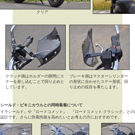
クリア
クラッチ側はホルダーの隙間にス
ブレーキ側はマスターシリンダー
テーを差し込むことで回り止めと
の形状に合わせたステー形状。回
しています。
り止めの役目を果たします。
ドシールド・ビキニカウルとの同時装着について
ガイラシールド』や『ロードコメット』、『ロードコメット クラシック』との
な設計です。さらに防風性能を高めたいとお考えの方におすすめです。