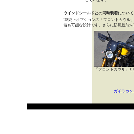
ウインドシールドとの同時装着について
US純正オプションの「フロントカウル
着も可能な設計です。さらに防風性能を
「フロントカウル」
と
ガイラガン