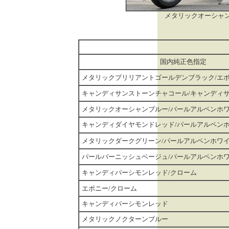
メタリックオーシャ
国内純正色指定
メタリックブリリアントゴールデンブラック/エ
キャンディサンストーンチャコール/キャンディ
メタリックオーシャンブルー/パールアルペンホ
キャンディダイヤモンドレッド/パールアルペン
メタリックダークグリーン/パールアルペンホワ
パールバーニッシュベージュ/パールアルペンホ
キャンディパーシモンレッド/クローム
エボニー/クローム
キャンディパーシモンレッド
メタリックノクターンブルー