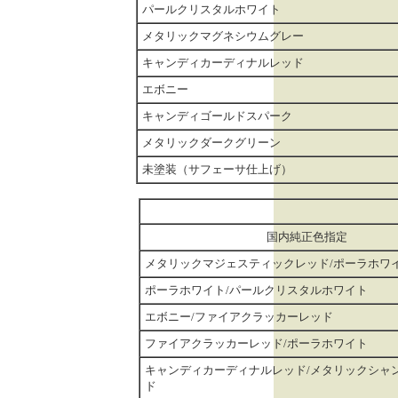
パールクリスタルホワイト
メタリックマグネシウムグレー
キャンディカーディナルレッド
エボニー
キャンディゴールドスパーク
メタリックダークグリーン
未塗装（サフェーサ仕上げ）
国内純正色指定
メタリックマジェスティックレッド/ポーラホワ
ポーラホワイト/パールクリスタルホワイト
エボニー/ファイアクラッカーレッド
ファイアクラッカーレッド/ポーラホワイト
キャンディカーディナルレッド/メタリックシャ
ド