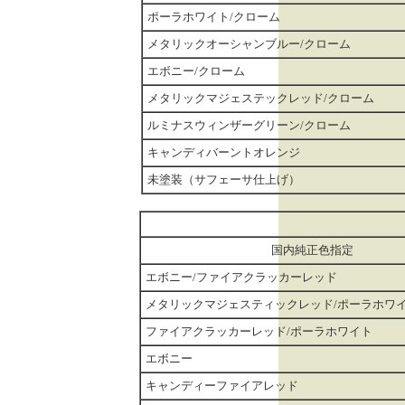
ポーラホワイト/クローム
メタリックオーシャンブルー/クローム
エボニー/クローム
メタリックマジェステックレッド/クローム
ルミナスウィンザーグリーン/クローム
キャンディバーントオレンジ
未塗装（サフェーサ仕上げ）
国内純正色指定
エボニー/ファイアクラッカーレッド
メタリックマジェスティックレッド/ポーラホワ
ファイアクラッカーレッド/ポーラホワイト
エボニー
キャンディーファイアレッド