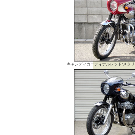
キャンディカーディナルレッド/メタ