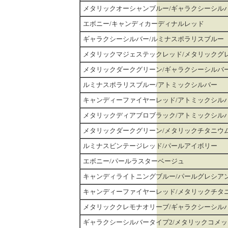
メタリックオーシャンブルー/ギャラクシーシル
エボニー/キャンディカーディナルレッド
ギャラクシーシルバー/ルミナスポラリスブルー
メタリックマジェステックレッド/メタリックグ
メタリックダークグリーン/ギャラクシーシルバ
ルミナスポラリスブルー/アトミックシルバー
キャンディーファイヤーレッド/アトミックシル
メタリックディアブロブラック/アトミックシル
メタリックダークグリーン/メタリックチタニウ
ルミナスビンテージレッド/パールアイボリー
エボニー/パールラスターベージュ
キャンディライトニングブルー/パールグレシア
キャンディーファイヤーレッド/メタリックチタ
メタリッククレモナオリーブ/ギャラクシーシル
ギャラクシーシルバータイプ2/メタリックコメ