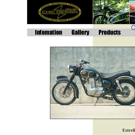
Estrel